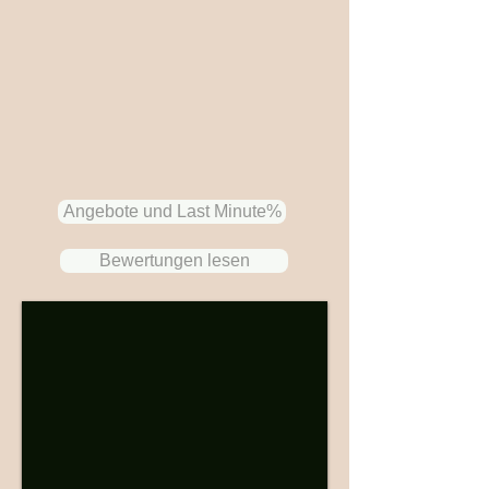
Angebote und Last Minute%
Bewertungen lesen